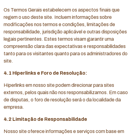
Os Termos Gerais estabelecem os aspectos finais que
regem o uso deste site. Incluem informações sobre
modificações nos termos e condições, limitações de
responsabilidade, jurisdição aplicável e outras disposições
legais pertinentes. Estes termos visam garantir uma
compreensão clara das expectativas e responsabilidades
tanto para os visitantes quanto para os administradores do
site.
4.1 Hiperlinks e Foro de Resolução:
Hiperlinks em nosso site podem direcionar para sites
externos, pelos quais não nos responsabilizamos. Em caso
de disputas, o foro de resolução será o da localidade da
empresa.
4.2 Limitação de Responsabilidade
Nosso site oferece informações e serviços com base em