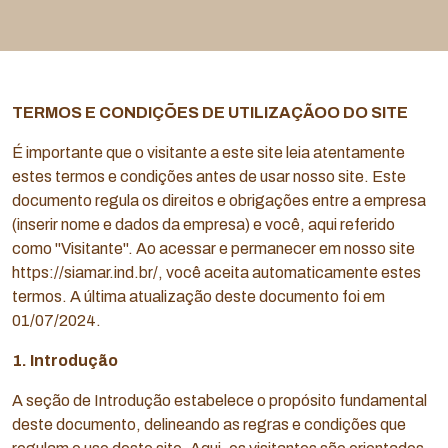
TERMOS E CONDIÇÕES DE UTILIZAÇÃOO DO SITE
É importante que o visitante a este site leia atentamente
estes termos e condições antes de usar nosso site. Este
documento regula os direitos e obrigações entre a empresa
(inserir nome e dados da empresa) e você, aqui referido
como "Visitante". Ao acessar e permanecer em nosso site
https://siamar.ind.br/, você aceita automaticamente estes
termos. A última atualização deste documento foi em
01/07/2024.
1. Introdução
A seção de Introdução estabelece o propósito fundamental
deste documento, delineando as regras e condições que