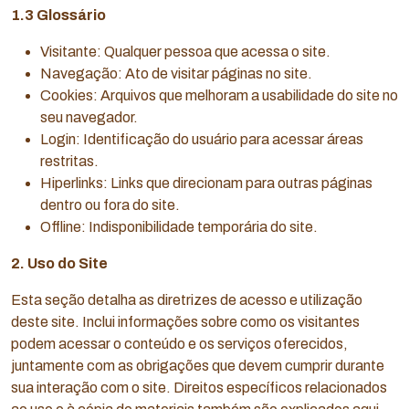
1.3 Glossário
Visitante: Qualquer pessoa que acessa o site.
Navegação: Ato de visitar páginas no site.
Cookies: Arquivos que melhoram a usabilidade do site no
seu navegador.
Login: Identificação do usuário para acessar áreas
restritas.
Hiperlinks: Links que direcionam para outras páginas
dentro ou fora do site.
Offline: Indisponibilidade temporária do site.
2. Uso do Site
Esta seção detalha as diretrizes de acesso e utilização
deste site. Inclui informações sobre como os visitantes
podem acessar o conteúdo e os serviços oferecidos,
juntamente com as obrigações que devem cumprir durante
sua interação com o site. Direitos específicos relacionados