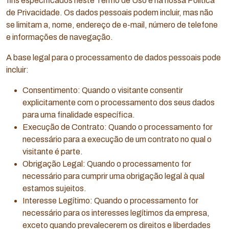
fins especificados neste Termo de Uso e na nossa Política
de Privacidade. Os dados pessoais podem incluir, mas não
se limitam a, nome, endereço de e-mail, número de telefone
e informações de navegação.
A base legal para o processamento de dados pessoais pode
incluir:
Consentimento: Quando o visitante consentir
explicitamente com o processamento dos seus dados
para uma finalidade específica.
Execução de Contrato: Quando o processamento for
necessário para a execução de um contrato no qual o
visitante é parte.
Obrigação Legal: Quando o processamento for
necessário para cumprir uma obrigação legal à qual
estamos sujeitos.
Interesse Legítimo: Quando o processamento for
necessário para os interesses legítimos da empresa,
exceto quando prevalecerem os direitos e liberdades