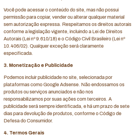
Você pode acessar o conteúdo do site, mas não possui
permissão para copiar, vender ou alterar qualquer material
sem autorização expressa. Respeitamos os direitos autorais
conforme a legislação vigente, incluindo a Lei de Direitos
Autorais (Lei nº 9.610/18) e o Código Civil Brasileiro (Lei nº
10.406/02). Qualquer exceção será claramente
especificada.
3. Monetização e Publicidade
Podemos incluir publicidade no site, selecionada por
plataformas como Google Adsense. Não endossamos os
produtos ou serviços anunciados e não nos
responsabilizamos por suas ações com terceiros. A
publicidade será sempre identificada, e há um prazo de sete
dias para devolução de produtos, conforme o Código de
Defesa do Consumidor.
4. Termos Gerais