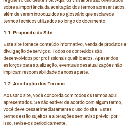
regulam o uso deste site. Aqui, os visitantes são orientados
sobre a importância da aceitação dos termos apresentados,
além de serem introduzidos ao glossário que esclarece
termos técnicos utilizados ao longo do documento.
1.1. Propósito do Site
Este site fornece conteúdo informativo, venda de produtos e
divulgação de serviços. Todos os conteúdos são
desenvolvidos por profissionais qualificados. Apesar dos
esforços para atualização, eventuais desatualizações não
implicam responsabilidade da nossa parte.
1.2. Aceitação dos Termos
Ao usar o site, você concorda com todos os termos aqui
apresentados. Se não estiver de acordo com algum termo,
você deve cessar imediatamente o uso do site. Estes
termos estão sujeitos a alterações sem aviso prévio; por
isso, revise-os periodicamente.