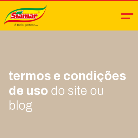
termos e condições
de uso
do site ou
blog