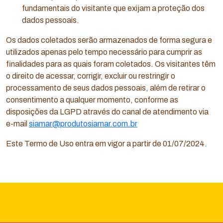
fundamentais do visitante que exijam a proteção dos
dados pessoais.
Os dados coletados serão armazenados de forma segura e
utilizados apenas pelo tempo necessário para cumprir as
finalidades para as quais foram coletados. Os visitantes têm
o direito de acessar, corrigir, excluir ou restringir o
processamento de seus dados pessoais, além de retirar o
consentimento a qualquer momento, conforme as
disposições da LGPD através do canal de atendimento via
e-mail
siamar@produtosiamar.com.br
Este Termo de Uso entra em vigor a partir de 01/07/2024.