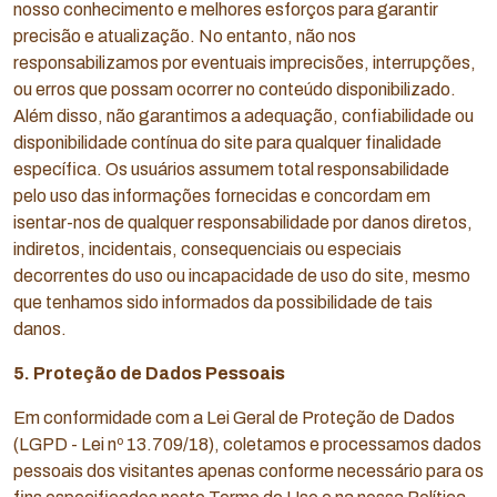
nosso conhecimento e melhores esforços para garantir
precisão e atualização. No entanto, não nos
responsabilizamos por eventuais imprecisões, interrupções,
ou erros que possam ocorrer no conteúdo disponibilizado.
Além disso, não garantimos a adequação, confiabilidade ou
disponibilidade contínua do site para qualquer finalidade
específica. Os usuários assumem total responsabilidade
pelo uso das informações fornecidas e concordam em
isentar-nos de qualquer responsabilidade por danos diretos,
indiretos, incidentais, consequenciais ou especiais
decorrentes do uso ou incapacidade de uso do site, mesmo
que tenhamos sido informados da possibilidade de tais
danos.
5. Proteção de Dados Pessoais
Em conformidade com a Lei Geral de Proteção de Dados
(LGPD - Lei nº 13.709/18), coletamos e processamos dados
pessoais dos visitantes apenas conforme necessário para os