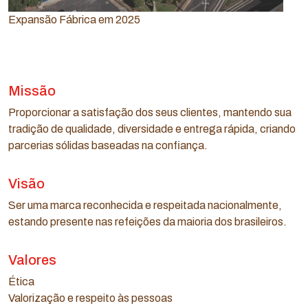
Expansão Fábrica em 2025
Missão
Proporcionar a satisfação dos seus clientes, mantendo sua
tradição de qualidade, diversidade e entrega rápida, criando
parcerias sólidas baseadas na confiança.
Visão
Ser uma marca reconhecida e respeitada nacionalmente,
estando presente nas refeições da maioria dos brasileiros.
Valores
Ética
Valorização e respeito às pessoas