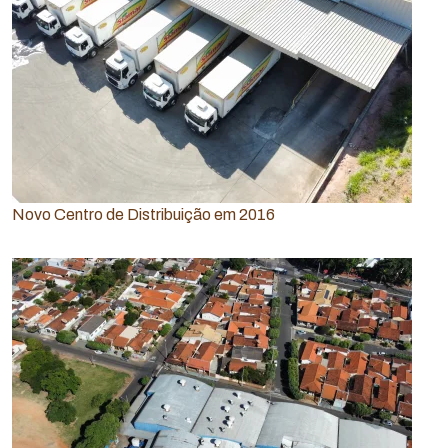
Novo Centro de Distribuição em 2016