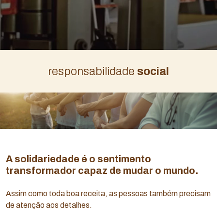
responsabilidade
social
A solidariedade é o sentimento
transformador capaz de mudar o mundo.
Assim como toda boa receita, as pessoas também precisam
de atenção aos detalhes.