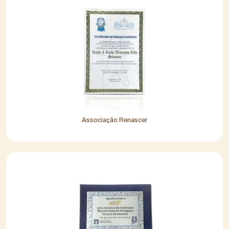
Associação Renascer