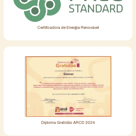
Certificadora de Energia Renovável
Diploma Gratidão ARCD 2024