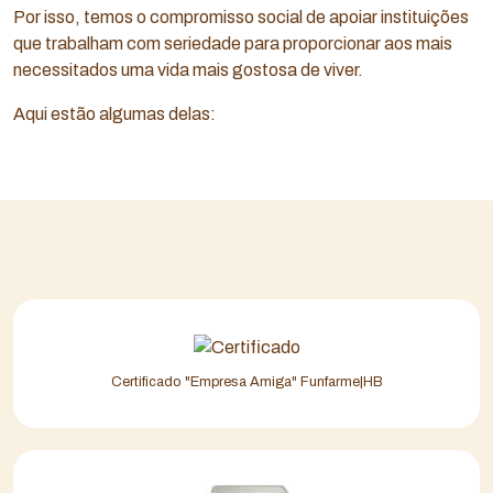
Por isso, temos o compromisso social de apoiar instituições
que trabalham com seriedade para proporcionar aos mais
necessitados uma vida mais gostosa de viver.
Aqui estão algumas delas:
Certificado "Empresa Amiga" Funfarme|HB