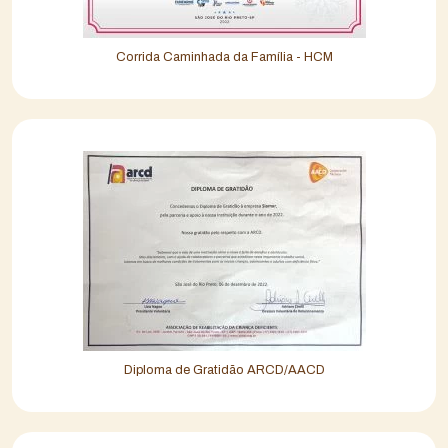
Corrida Caminhada da Família - HCM
Diploma de Gratidão ARCD/AACD