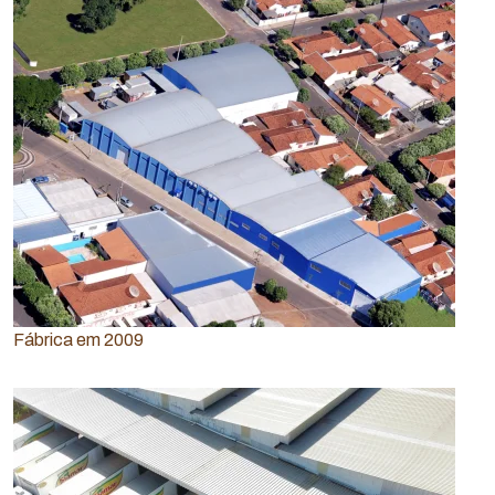
Fábrica em 2009