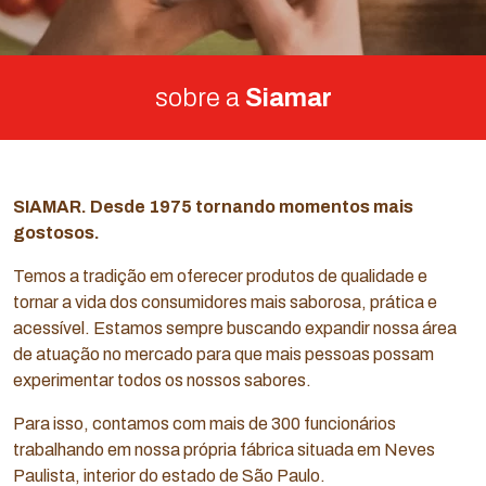
sobre a
Siamar
SIAMAR. Desde 1975 tornando momentos mais
gostosos.
Temos a tradição em oferecer produtos de qualidade e
tornar a vida dos consumidores mais saborosa, prática e
acessível. Estamos sempre buscando expandir nossa área
de atuação no mercado para que mais pessoas possam
experimentar todos os nossos sabores.
Para isso, contamos com mais de 300 funcionários
trabalhando em nossa própria fábrica situada em Neves
Paulista, interior do estado de São Paulo.