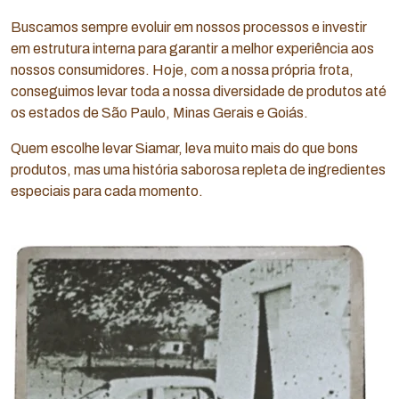
Buscamos sempre evoluir em nossos processos e investir
em estrutura interna para garantir a melhor experiência aos
nossos consumidores. Hoje, com a nossa própria frota,
conseguimos levar toda a nossa diversidade de produtos até
os estados de São Paulo, Minas Gerais e Goiás.
Quem escolhe levar Siamar, leva muito mais do que bons
produtos, mas uma história saborosa repleta de ingredientes
especiais para cada momento.