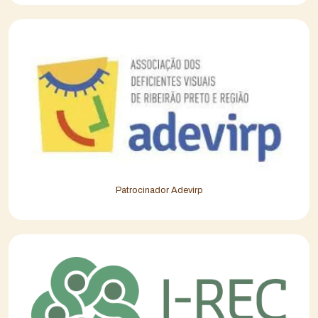
Patrocinador Adevirp