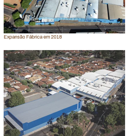
Expansão Fábrica em 2018