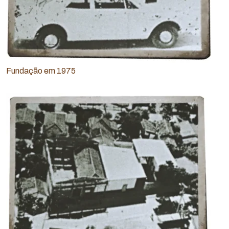
Fundação em 1975