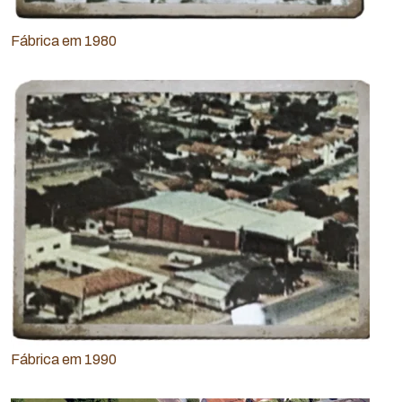
Fábrica em 1980
Fábrica em 1990