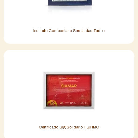
Instituto Comboniano Sao Judas Tadeu
Certificado Big Solidário HB|HMC