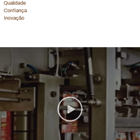
Qualidade
Confiança
Inovação