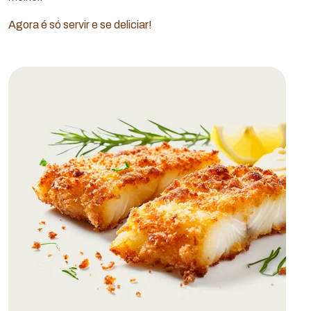
Agora é só servir e se deliciar!