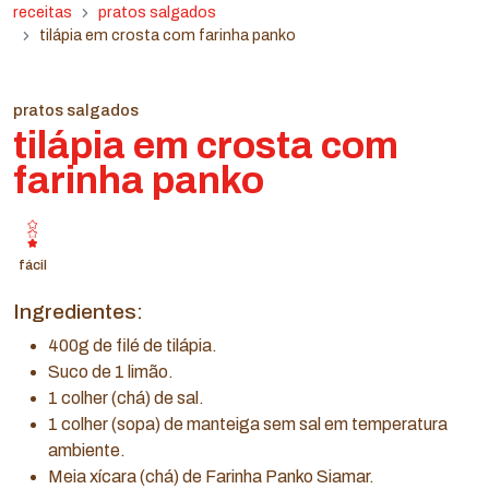
receitas
pratos salgados
tilápia em crosta com farinha panko
pratos salgados
tilápia em crosta com
farinha panko
fácil
Ingredientes:
400g de filé de tilápia.
Suco de 1 limão.
1 colher (chá) de sal.
1 colher (sopa) de manteiga sem sal em temperatura
ambiente.
Meia xícara (chá) de Farinha Panko Siamar.