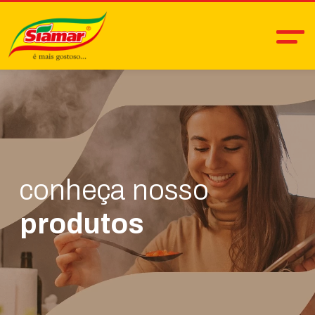
conheça nosso
produtos