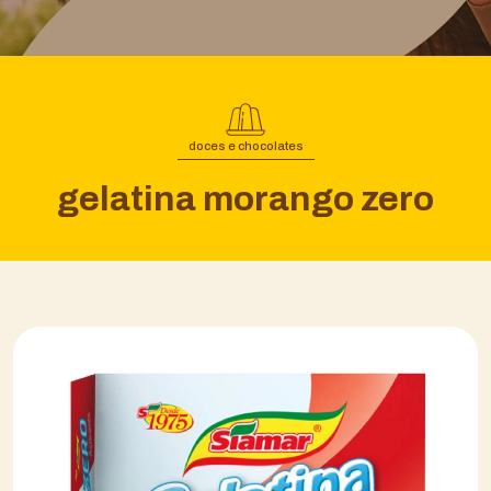
doces e chocolates
gelatina morango zero