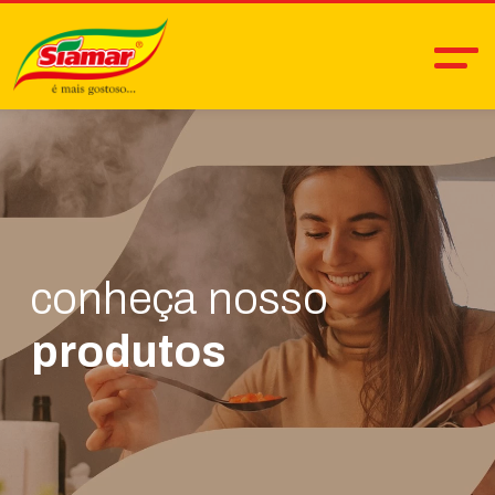
conheça nosso
produtos