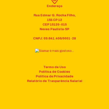
Endereço
Rua Edmar G. Rocha Filho,
155 CP 12
CEP 15120-015
Neves Paulista-SP
CNPJ: 09.641.406/0001-28
Termo de Uso
Política de Cookies
Política de Privacidade
Relatório de Trasparência Salarial